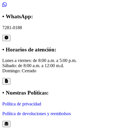
• WhatsApp:
7281-0188
• Horarios de atención:
Lunes a viernes: de 8:00 a.m. a 5:00 p.m.
Sábado: de 8:00 a.m. a 12:00 m.d.
Domingo: Cerrado
• Nuestras Políticas:
Política de privacidad
Política de devoluciones y reembolsos