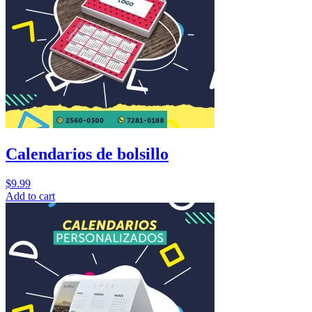
Calendarios de bolsillo
$
9.99
Add to cart