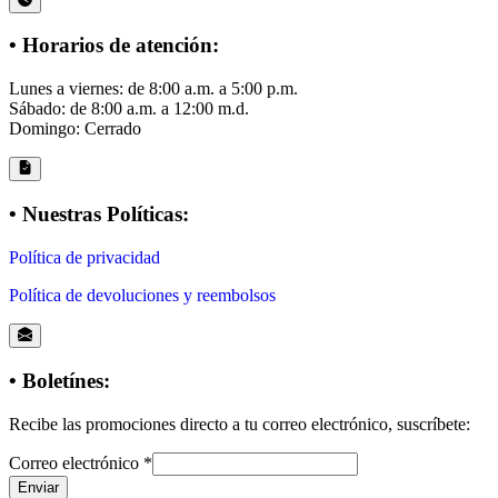
• Horarios de atención:
Lunes a viernes: de 8:00 a.m. a 5:00 p.m.
Sábado: de 8:00 a.m. a 12:00 m.d.
Domingo: Cerrado
• Nuestras Políticas:
Política de privacidad
Política de devoluciones y reembolsos
• Boletínes:
Recibe las promociones directo a tu correo electrónico, suscríbete:
Correo electrónico
*
Enviar