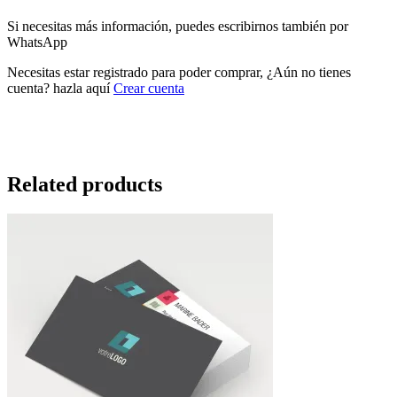
Si necesitas más información, puedes escribirnos también por
WhatsApp
Necesitas estar registrado para poder comprar, ¿Aún no tienes
cuenta? hazla aquí
Crear cuenta
Related products