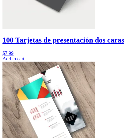
100 Tarjetas de presentación dos caras
$
7.99
Add to cart