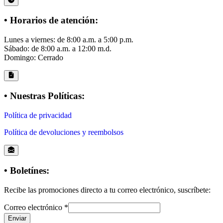
• Horarios de atención:
Lunes a viernes: de 8:00 a.m. a 5:00 p.m.
Sábado: de 8:00 a.m. a 12:00 m.d.
Domingo: Cerrado
• Nuestras Políticas:
Política de privacidad
Política de devoluciones y reembolsos
• Boletínes:
Recibe las promociones directo a tu correo electrónico, suscríbete:
Correo electrónico
*
Enviar