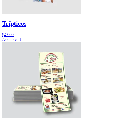
Trípticos
$
45.00
Add to cart