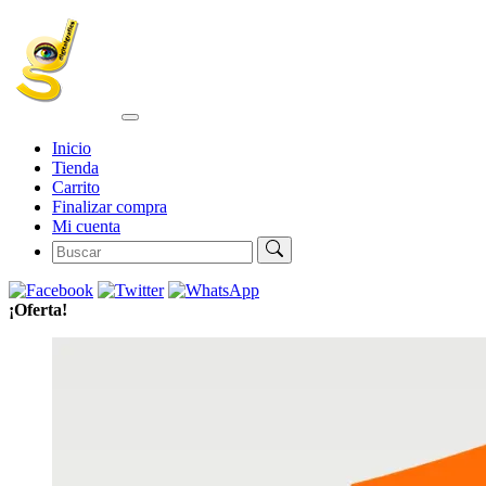
Inicio
Tienda
Carrito
Finalizar compra
Mi cuenta
¡Oferta!