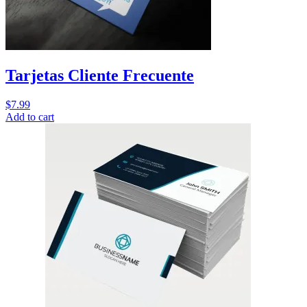
Tarjetas Cliente Frecuente
$
7.99
Add to cart