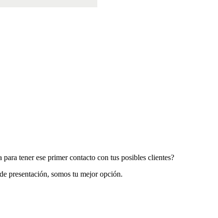
para tener ese primer contacto con tus posibles clientes?
 de presentación, somos tu mejor opción.