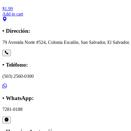
$
1.99
Add to cart
• Dirección:
79 Avenida Norte #524, Colonia Escalón, San Salvador, El Salvador.
• Teléfono:
(503) 2560-0300
• WhatsApp:
7281-0188