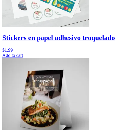
Stickers en papel adhesivo troquelado
$
1.99
Add to cart