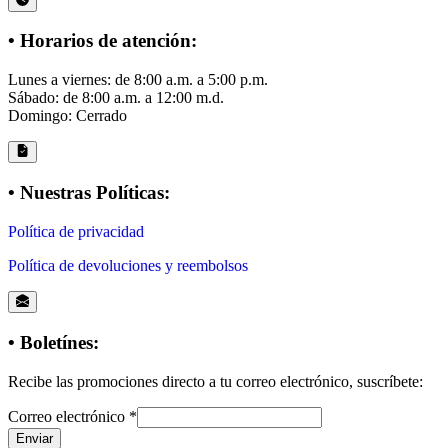
• Horarios de atención:
Lunes a viernes: de 8:00 a.m. a 5:00 p.m.
Sábado: de 8:00 a.m. a 12:00 m.d.
Domingo: Cerrado
• Nuestras Políticas:
Política de privacidad
Política de devoluciones y reembolsos
• Boletínes:
Recibe las promociones directo a tu correo electrónico, suscríbete:
Correo electrónico
*
Enviar