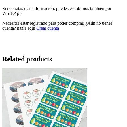
Si necesitas más información, puedes escribirnos también por
WhatsApp
Necesitas estar registrado para poder comprar, ¿Aún no tienes
cuenta? hazla aquí
Crear cuenta
Related products