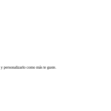
s y personalizarlo como más te guste.