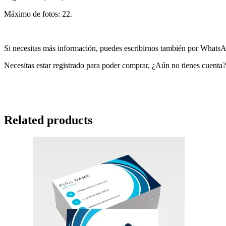
Máximo de fotos: 22.
Si necesitas más información, puedes escribirnos también por Whats
Necesitas estar registrado para poder comprar, ¿Aún no tienes cuenta
Related products