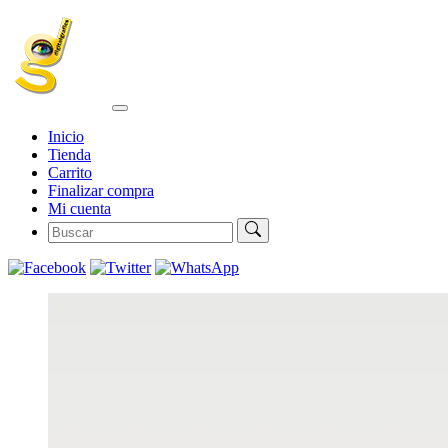
Inicio
Tienda
Carrito
Finalizar compra
Mi cuenta