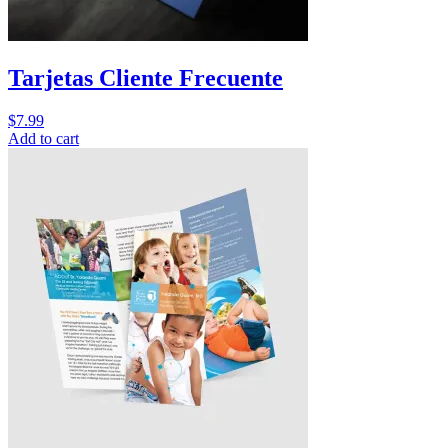
Tarjetas Cliente Frecuente
$
7.99
Add to cart