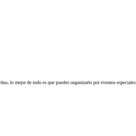
eltas, lo mejor de todo es que puedes organizarlo por eventos especiale