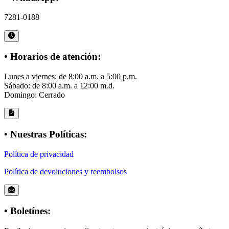
7281-0188
• Horarios de atención:
Lunes a viernes: de 8:00 a.m. a 5:00 p.m.
Sábado: de 8:00 a.m. a 12:00 m.d.
Domingo: Cerrado
• Nuestras Políticas:
Política de privacidad
Política de devoluciones y reembolsos
• Boletínes: