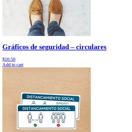
Gráficos de seguridad – circulares
$
10.50
Add to cart