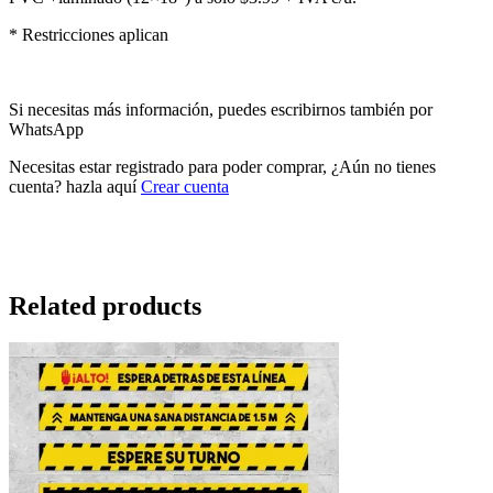
* Restricciones aplican
Si necesitas más información, puedes escribirnos también por
WhatsApp
Necesitas estar registrado para poder comprar, ¿Aún no tienes
cuenta? hazla aquí
Crear cuenta
Related products