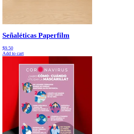
Señaléticas Paperfilm
$
9.50
Add to cart