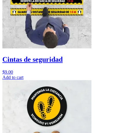
Cintas de seguridad
$
9.00
Add to cart