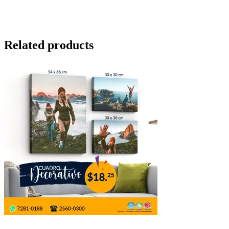
Related products