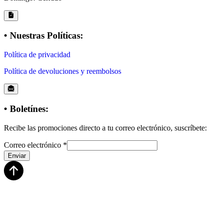
• Nuestras Políticas:
Política de privacidad
Política de devoluciones y reembolsos
• Boletínes:
Recibe las promociones directo a tu correo electrónico, suscríbete:
Correo electrónico
*
Enviar