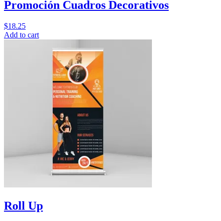
Promoción Cuadros Decorativos
$
18.25
Add to cart
Roll Up