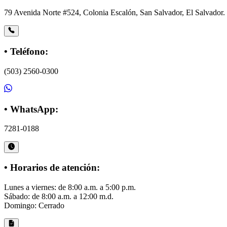
79 Avenida Norte #524, Colonia Escalón, San Salvador, El Salvador.
• Teléfono:
(503) 2560-0300
• WhatsApp:
7281-0188
• Horarios de atención:
Lunes a viernes: de 8:00 a.m. a 5:00 p.m.
Sábado: de 8:00 a.m. a 12:00 m.d.
Domingo: Cerrado