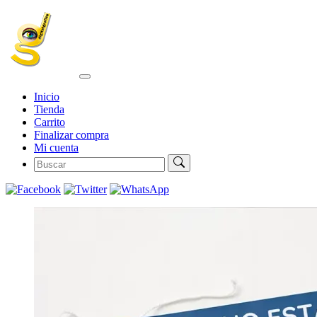
Inicio
Tienda
Carrito
Finalizar compra
Mi cuenta