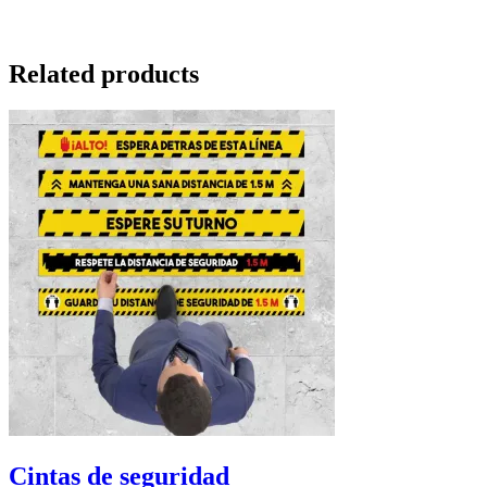
Related products
Cintas de seguridad