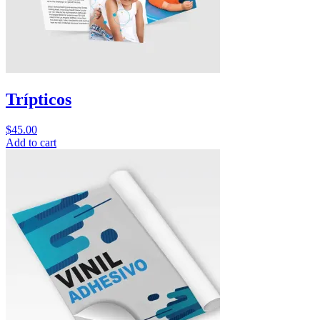
Trípticos
$
45.00
Add to cart