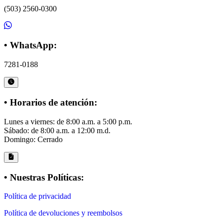
(503) 2560-0300
• WhatsApp:
7281-0188
• Horarios de atención:
Lunes a viernes: de 8:00 a.m. a 5:00 p.m.
Sábado: de 8:00 a.m. a 12:00 m.d.
Domingo: Cerrado
• Nuestras Políticas:
Política de privacidad
Política de devoluciones y reembolsos