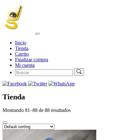
Inicio
Tienda
Carrito
Finalizar compra
Mi cuenta
Tienda
Mostrando 81–88 de 88 resultados