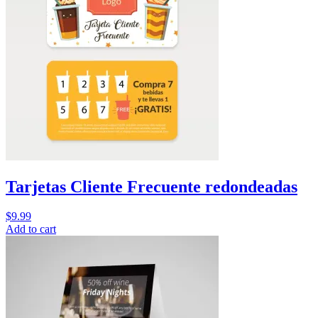
Tarjetas Cliente Frecuente redondeadas
$
9.99
Add to cart